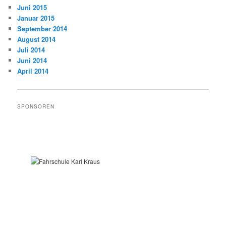
Juni 2015
Januar 2015
September 2014
August 2014
Juli 2014
Juni 2014
April 2014
SPONSOREN