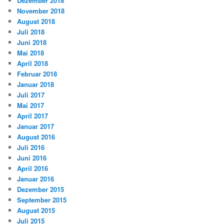
Dezember 2018
November 2018
August 2018
Juli 2018
Juni 2018
Mai 2018
April 2018
Februar 2018
Januar 2018
Juli 2017
Mai 2017
April 2017
Januar 2017
August 2016
Juli 2016
Juni 2016
April 2016
Januar 2016
Dezember 2015
September 2015
August 2015
Juli 2015