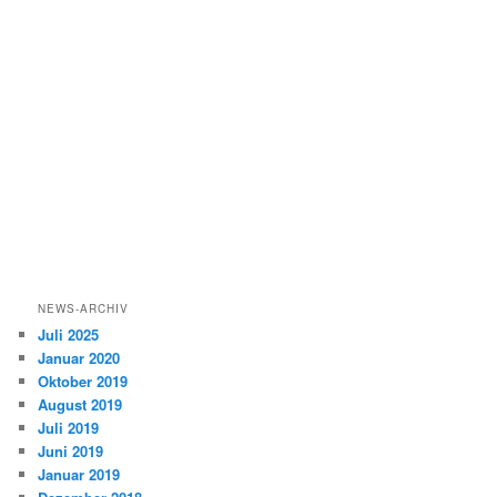
NEWS-ARCHIV
Juli 2025
Januar 2020
Oktober 2019
August 2019
Juli 2019
Juni 2019
Januar 2019