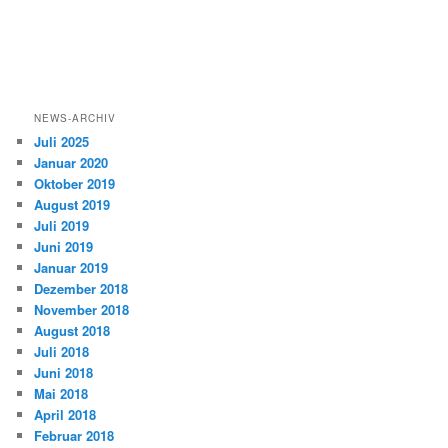
NEWS-ARCHIV
Juli 2025
Januar 2020
Oktober 2019
August 2019
Juli 2019
Juni 2019
Januar 2019
Dezember 2018
November 2018
August 2018
Juli 2018
Juni 2018
Mai 2018
April 2018
Februar 2018