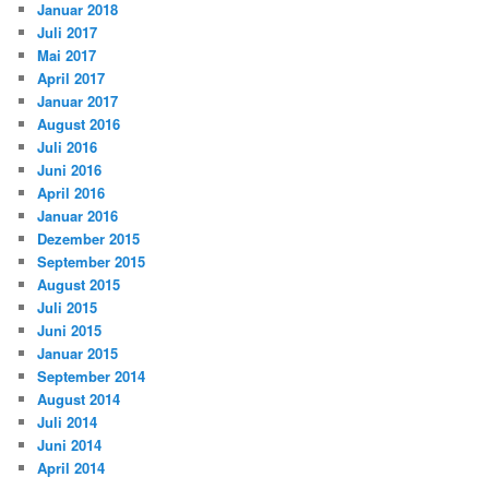
Januar 2018
Juli 2017
Mai 2017
April 2017
Januar 2017
August 2016
Juli 2016
Juni 2016
April 2016
Januar 2016
Dezember 2015
September 2015
August 2015
Juli 2015
Juni 2015
Januar 2015
September 2014
August 2014
Juli 2014
Juni 2014
April 2014