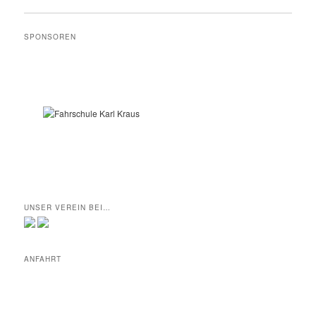
SPONSOREN
UNSER VEREIN BEI…
ANFAHRT