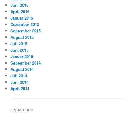
Juni 2016
April 2016
Januar 2016
Dezember 2015
September 2015
August 2015
Juli 2015
Juni 2015
Januar 2015
September 2014
August 2014
Juli 2014
Juni 2014
April 2014
SPONSOREN