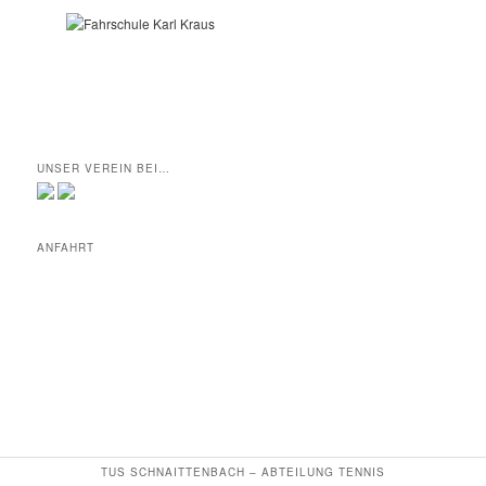
UNSER VEREIN BEI…
ANFAHRT
TUS SCHNAITTENBACH – ABTEILUNG TENNIS