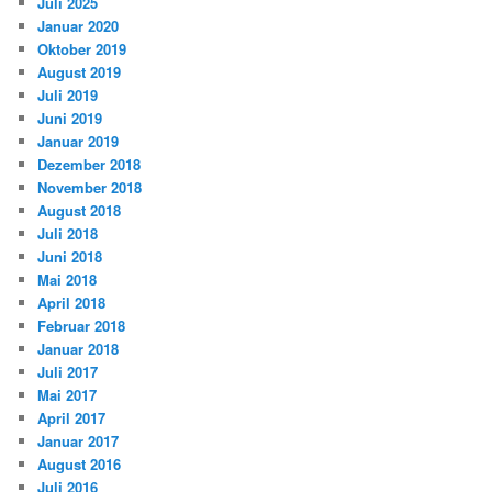
Juli 2025
Januar 2020
Oktober 2019
August 2019
Juli 2019
Juni 2019
Januar 2019
Dezember 2018
November 2018
August 2018
Juli 2018
Juni 2018
Mai 2018
April 2018
Februar 2018
Januar 2018
Juli 2017
Mai 2017
April 2017
Januar 2017
August 2016
Juli 2016