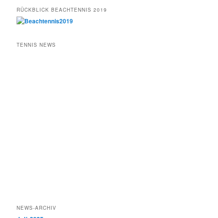
RÜCKBLICK BEACHTENNIS 2019
TENNIS NEWS
NEWS-ARCHIV