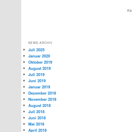
Ka
NEWS-ARCHIV
Juli 2025
Januar 2020
Oktober 2019
August 2019
Juli 2019
Juni 2019
Januar 2019
Dezember 2018
November 2018
August 2018
Juli 2018
Juni 2018
Mai 2018
April 2018