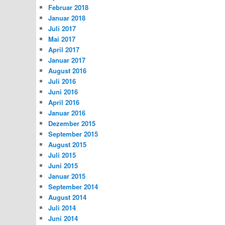
Februar 2018
Januar 2018
Juli 2017
Mai 2017
April 2017
Januar 2017
August 2016
Juli 2016
Juni 2016
April 2016
Januar 2016
Dezember 2015
September 2015
August 2015
Juli 2015
Juni 2015
Januar 2015
September 2014
August 2014
Juli 2014
Juni 2014