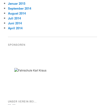
Januar 2015
September 2014
August 2014
Juli 2014
Juni 2014
April 2014
SPONSOREN
UNSER VEREIN BEI…