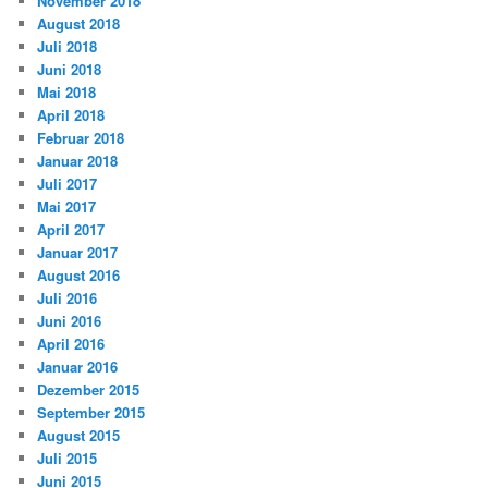
November 2018
August 2018
Juli 2018
Juni 2018
Mai 2018
April 2018
Februar 2018
Januar 2018
Juli 2017
Mai 2017
April 2017
Januar 2017
August 2016
Juli 2016
Juni 2016
April 2016
Januar 2016
Dezember 2015
September 2015
August 2015
Juli 2015
Juni 2015