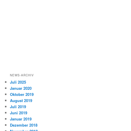
NEWS-ARCHIV
Juli 2025
Januar 2020
Oktober 2019
August 2019
Juli 2019
Juni 2019
Januar 2019
Dezember 2018