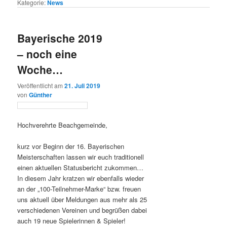
Kategorie:
News
Bayerische 2019
– noch eine
Woche…
Veröffentlicht am
21. Juli 2019
von
Günther
Hochverehrte Beachgemeinde,
kurz vor Beginn der 16. Bayerischen
Meisterschaften lassen wir euch traditionell
einen aktuellen Statusbericht zukommen…
In diesem Jahr kratzen wir ebenfalls wieder
an der „100-Teilnehmer-Marke“ bzw. freuen
uns aktuell über Meldungen aus mehr als 25
verschiedenen Vereinen und begrüßen dabei
auch 19 neue Spielerinnen & Spieler!