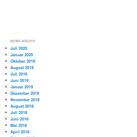
NEWS-ARCHIV
Juli 2025
Januar 2020
Oktober 2019
August 2019
Juli 2019
Juni 2019
Januar 2019
Dezember 2018
November 2018
August 2018
Juli 2018
Juni 2018
Mai 2018
April 2018