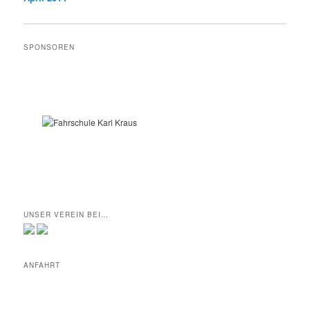
SPONSOREN
UNSER VEREIN BEI…
ANFAHRT