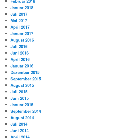
Februar 2018
Januar 2018
Juli 2017
Mai 2017
April 2017
Januar 2017
August 2016
Juli 2016
Juni 2016
April 2016
Januar 2016
Dezember 2015
September 2015
August 2015
Juli 2015
Juni 2015
Januar 2015
September 2014
August 2014
Juli 2014
Juni 2014
April 2014