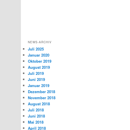
NEWS-ARCHIV
Juli 2025
Januar 2020
Oktober 2019
August 2019
Juli 2019
Juni 2019
Januar 2019
Dezember 2018
November 2018
August 2018
Juli 2018
Juni 2018
Mai 2018
April 2018