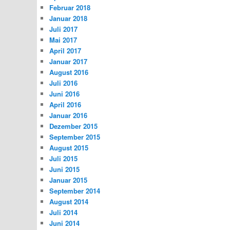
Februar 2018
Januar 2018
Juli 2017
Mai 2017
April 2017
Januar 2017
August 2016
Juli 2016
Juni 2016
April 2016
Januar 2016
Dezember 2015
September 2015
August 2015
Juli 2015
Juni 2015
Januar 2015
September 2014
August 2014
Juli 2014
Juni 2014