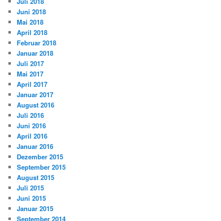
Juli 2018
Juni 2018
Mai 2018
April 2018
Februar 2018
Januar 2018
Juli 2017
Mai 2017
April 2017
Januar 2017
August 2016
Juli 2016
Juni 2016
April 2016
Januar 2016
Dezember 2015
September 2015
August 2015
Juli 2015
Juni 2015
Januar 2015
September 2014