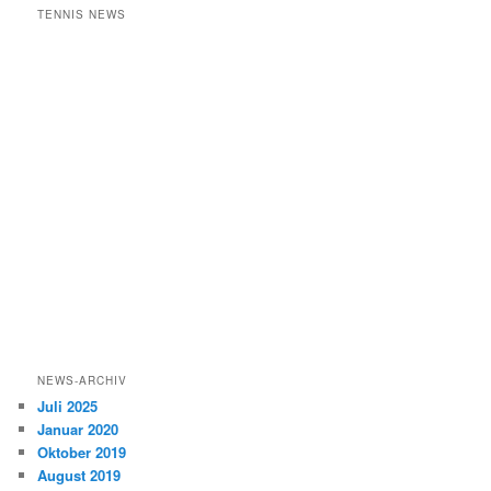
TENNIS NEWS
NEWS-ARCHIV
Juli 2025
Januar 2020
Oktober 2019
August 2019