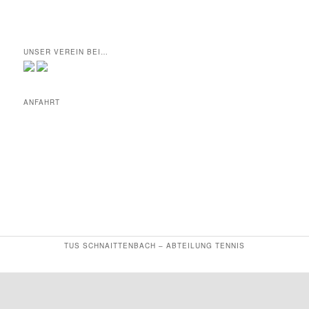
UNSER VEREIN BEI…
ANFAHRT
TUS SCHNAITTENBACH – ABTEILUNG TENNIS