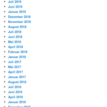
Juli 2019
Juni 2019
Januar 2019
Dezember 2018
November 2018
August 2018
Juli 2018
Juni 2018
Mai 2018
April 2018
Februar 2018
Januar 2018
Juli 2017
Mai 2017
April 2017
Januar 2017
August 2016
Juli 2016
Juni 2016
April 2016
Januar 2016
Dezember 2015