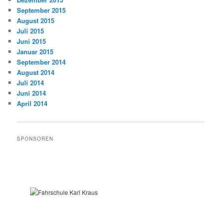
September 2015
August 2015
Juli 2015
Juni 2015
Januar 2015
September 2014
August 2014
Juli 2014
Juni 2014
April 2014
SPONSOREN