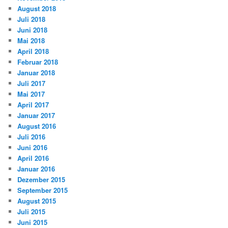
August 2018
Juli 2018
Juni 2018
Mai 2018
April 2018
Februar 2018
Januar 2018
Juli 2017
Mai 2017
April 2017
Januar 2017
August 2016
Juli 2016
Juni 2016
April 2016
Januar 2016
Dezember 2015
September 2015
August 2015
Juli 2015
Juni 2015