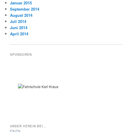
Januar 2015
September 2014
August 2014
Juli 2014
Juni 2014
April 2014
SPONSOREN
UNSER VEREIN BEI…