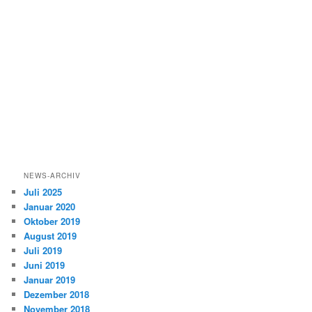
NEWS-ARCHIV
Juli 2025
Januar 2020
Oktober 2019
August 2019
Juli 2019
Juni 2019
Januar 2019
Dezember 2018
November 2018