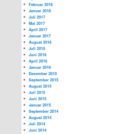
Februar 2018
Januar 2018
Juli 2017
Mai 2017
April 2017
Januar 2017
August 2016
Juli 2016
Juni 2016
April 2016
Januar 2016
Dezember 2015
September 2015
August 2015
Juli 2015
Juni 2015
Januar 2015
September 2014
August 2014
Juli 2014
Juni 2014