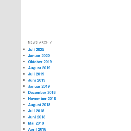
NEWS-ARCHIV
Juli 2025
Januar 2020
Oktober 2019
August 2019
Juli 2019
Juni 2019
Januar 2019
Dezember 2018
November 2018
August 2018
Juli 2018
Juni 2018
Mai 2018
April 2018