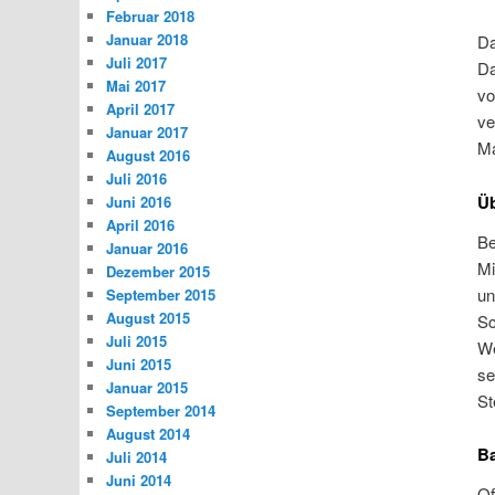
Februar 2018
Januar 2018
Da
Juli 2017
Da
Mai 2017
vo
April 2017
ve
Januar 2017
Ma
August 2016
Juli 2016
Ü
Juni 2016
April 2016
Be
Januar 2016
Mi
Dezember 2015
un
September 2015
August 2015
Sc
Juli 2015
We
Juni 2015
se
Januar 2015
St
September 2014
August 2014
Ba
Juli 2014
Juni 2014
Of