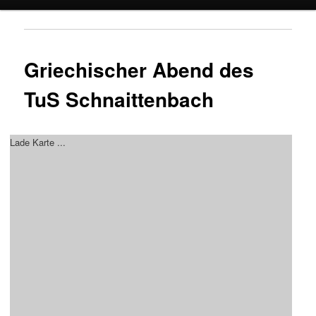
Griechischer Abend des
TuS Schnaittenbach
Lade Karte ...