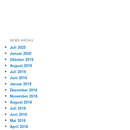
NEWS-ARCHIV
Juli 2025
Januar 2020
Oktober 2019
August 2019
Juli 2019
Juni 2019
Januar 2019
Dezember 2018
November 2018
August 2018
Juli 2018
Juni 2018
Mai 2018
April 2018