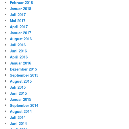
Februar 2018
Januar 2018
Juli 2017
Mai 2017
April 2017
Januar 2017
August 2016
Juli 2016
Juni 2016
April 2016
Januar 2016
Dezember 2015
September 2015
August 2015
Juli 2015
Juni 2015
Januar 2015
September 2014
August 2014
Juli 2014
Juni 2014