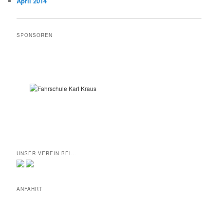
April 2014
SPONSOREN
UNSER VEREIN BEI…
ANFAHRT