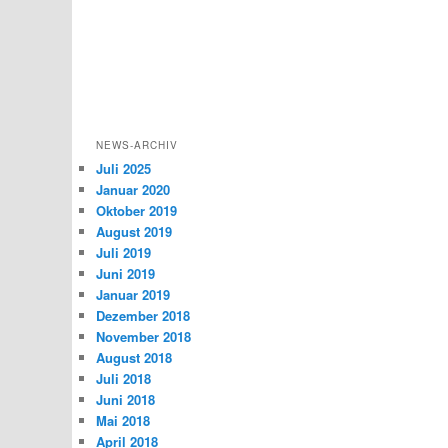
NEWS-ARCHIV
Juli 2025
Januar 2020
Oktober 2019
August 2019
Juli 2019
Juni 2019
Januar 2019
Dezember 2018
November 2018
August 2018
Juli 2018
Juni 2018
Mai 2018
April 2018