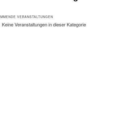
MMENDE VERANSTALTUNGEN
Keine Veranstaltungen in dieser Kategorie