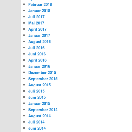
Februar 2018
Januar 2018
Juli 2017
Mai 2017
April 2017
Januar 2017
August 2016
Juli 2016
Juni 2016
April 2016
Januar 2016
Dezember 2015
September 2015
August 2015
Juli 2015
Juni 2015
Januar 2015
September 2014
August 2014
Juli 2014
Juni 2014