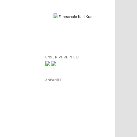
UNSER VEREIN BEI…
ANFAHRT