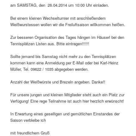
am SAMSTAG, den 26.04.2014 um 10:00 Uhr
einladen.
Bei einem kleinen Wechselturnier mit anschließendem
Weißwurstessen wollen wir die Freiluftsaison willkommen heißen.
Zur besseren Organisation des Tages hängen im Häuserl bei den
Tennisplätzen Listen aus. Bitte eintragen!!!!!!
Sollte jemand bis Samstag nicht mehr zu den Tennisplätzen
kommen kann eine Anmeldung per E-Mail oder bei Karl-Heinz
Müller, Tel. 09622 / 1035 abgegeben werden.
Anzahl der Weißwürste und Brezeln angeben. Danke!!
Für unsere jungen und kleinen Mitglieder steht auch ein Platz zur
Verfügung! Eine rege Teilnahme ist auch hier herzlich erwünscht!
In Erwartung eines geselligen und gemütlichen Einstandes der
Saison verbleibe ich
mit freundlichem Gruß