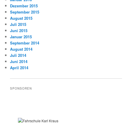
Dezember 2015
September 2015
August 2015
Juli 2015
Juni 2015
Januar 2015
September 2014
August 2014
Juli 2014
Juni 2014
April 2014
SPONSOREN