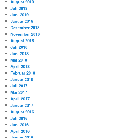
August 2019
Juli 2019
Juni 2019
Januar 2019
Dezember 2018
November 2018
August 2018
Juli 2018
Juni 2018
Mai 2018
April 2018
Februar 2018
Januar 2018
Juli 2017
Mai 2017
April 2017
Januar 2017
August 2016
Juli 2016
Juni 2016
April 2016
Januar 2016