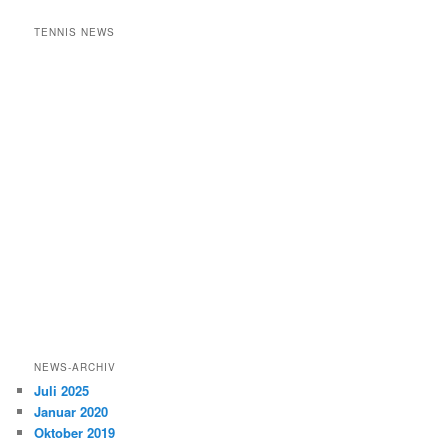
TENNIS NEWS
NEWS-ARCHIV
Juli 2025
Januar 2020
Oktober 2019