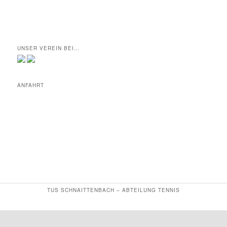
UNSER VEREIN BEI…
ANFAHRT
TUS SCHNAITTENBACH – ABTEILUNG TENNIS