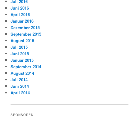
Juli 2016
Juni 2016
April 2016
Januar 2016
Dezember 2015
September 2015
August 2015
Juli 2015
Juni 2015
Januar 2015
September 2014
August 2014
Juli 2014
Juni 2014
April 2014
SPONSOREN