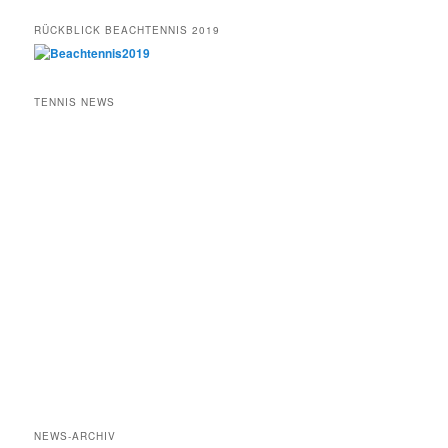
RÜCKBLICK BEACHTENNIS 2019
TENNIS NEWS
NEWS-ARCHIV