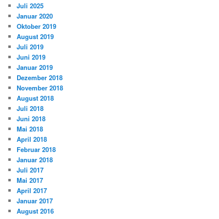
Juli 2025
Januar 2020
Oktober 2019
August 2019
Juli 2019
Juni 2019
Januar 2019
Dezember 2018
November 2018
August 2018
Juli 2018
Juni 2018
Mai 2018
April 2018
Februar 2018
Januar 2018
Juli 2017
Mai 2017
April 2017
Januar 2017
August 2016