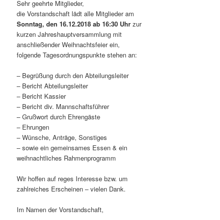
Sehr geehrte Mitglieder,
die Vorstandschaft lädt alle Mitglieder am
Sonntag, den 16.12.2018 ab 16:30 Uhr
zur
kurzen Jahreshauptversammlung mit
anschließender Weihnachtsfeier ein,
folgende Tagesordnungspunkte stehen an:
– Begrüßung durch den Abteilungsleiter
– Bericht Abteilungsleiter
– Bericht Kassier
– Bericht div. Mannschaftsführer
– Grußwort durch Ehrengäste
– Ehrungen
– Wünsche, Anträge, Sonstiges
– sowie ein gemeinsames Essen & ein
weihnachtliches Rahmenprogramm
Wir hoffen auf reges Interesse bzw. um
zahlreiches Erscheinen – vielen Dank.
Im Namen der Vorstandschaft,