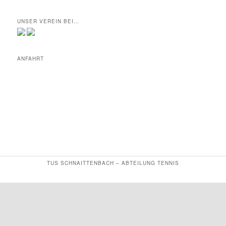
UNSER VEREIN BEI…
ANFAHRT
TUS SCHNAITTENBACH – ABTEILUNG TENNIS