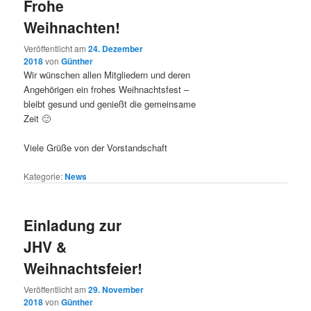
Frohe
Weihnachten!
Veröffentlicht am
24. Dezember
2018
von
Günther
Wir wünschen allen Mitgliedern und deren
Angehörigen ein frohes Weihnachtsfest –
bleibt gesund und genießt die gemeinsame
Zeit 🙂
Viele Grüße von der Vorstandschaft
Kategorie:
News
Einladung zur
JHV &
Weihnachtsfeier!
Veröffentlicht am
29. November
2018
von
Günther