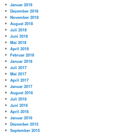
Januar 2019
Dezember 2018
November 2018
August 2018
Juli 2018
Juni 2018
Mai 2018
April 2018
Februar 2018
Januar 2018
Juli 2017
Mai 2017
April 2017
Januar 2017
August 2016
Juli 2016
Juni 2016
April 2016
Januar 2016
Dezember 2015
September 2015