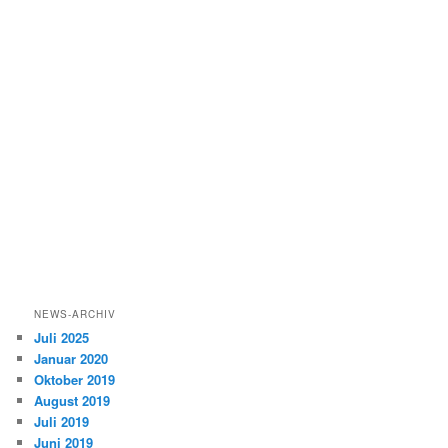
NEWS-ARCHIV
Juli 2025
Januar 2020
Oktober 2019
August 2019
Juli 2019
Juni 2019