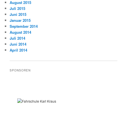
August 2015
Juli 2015
Juni 2015
Januar 2015
September 2014
August 2014
Juli 2014
Juni 2014
April 2014
SPONSOREN