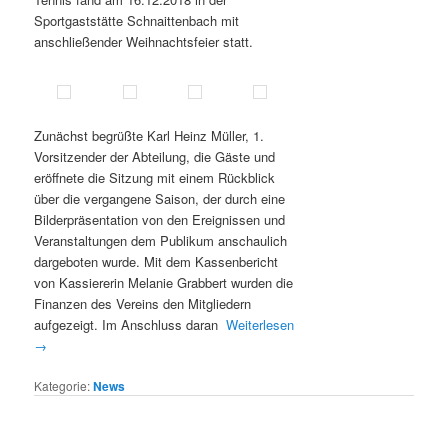
Sportgaststätte Schnaittenbach mit
anschließender Weihnachtsfeier statt.
Zunächst begrüßte Karl Heinz Müller, 1.
Vorsitzender der Abteilung, die Gäste und
eröffnete die Sitzung mit einem Rückblick
über die vergangene Saison, der durch eine
Bilderpräsentation von den Ereignissen und
Veranstaltungen dem Publikum anschaulich
dargeboten wurde. Mit dem Kassenbericht
von Kassiererin Melanie Grabbert wurden die
Finanzen des Vereins den Mitgliedern
aufgezeigt. Im Anschluss daran
Weiterlesen
→
Kategorie:
News