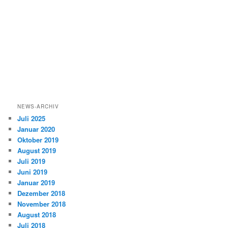
NEWS-ARCHIV
Juli 2025
Januar 2020
Oktober 2019
August 2019
Juli 2019
Juni 2019
Januar 2019
Dezember 2018
November 2018
August 2018
Juli 2018