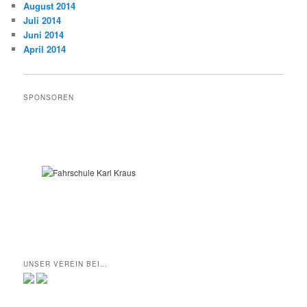
August 2014
Juli 2014
Juni 2014
April 2014
SPONSOREN
UNSER VEREIN BEI…