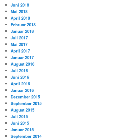
Juni 2018
Mai 2018
April 2018
Februar 2018
Januar 2018
Juli 2017
Mai 2017
April 2017
Januar 2017
August 2016
Juli 2016
Juni 2016
April 2016
Januar 2016
Dezember 2015
September 2015
August 2015
Juli 2015
Juni 2015
Januar 2015
September 2014