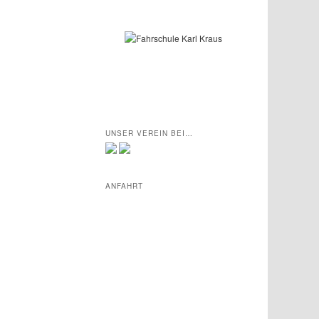
UNSER VEREIN BEI…
ANFAHRT