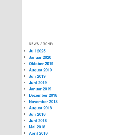
NEWS-ARCHIV
Juli 2025
Januar 2020
Oktober 2019
August 2019
Juli 2019
Juni 2019
Januar 2019
Dezember 2018
November 2018
August 2018
Juli 2018
Juni 2018
Mai 2018
April 2018