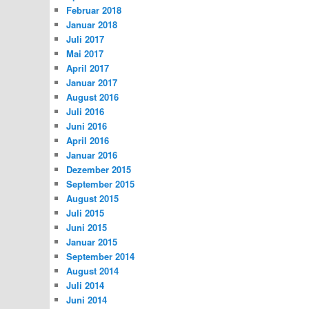
Februar 2018
Januar 2018
Juli 2017
Mai 2017
April 2017
Januar 2017
August 2016
Juli 2016
Juni 2016
April 2016
Januar 2016
Dezember 2015
September 2015
August 2015
Juli 2015
Juni 2015
Januar 2015
September 2014
August 2014
Juli 2014
Juni 2014